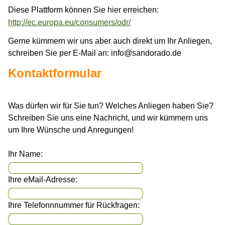
Diese Plattform können Sie hier erreichen:
http://ec.europa.eu/consumers/odr/
Gerne kümmern wir uns aber auch direkt um Ihr Anliegen,
schreiben Sie per E-Mail an: info@sandorado.de
Kontaktformular
Was dürfen wir für Sie tun? Welches Anliegen haben Sie?
Schreiben Sie uns eine Nachricht, und wir kümmern uns
um Ihre Wünsche und Anregungen!
Ihr Name:
Ihre eMail-Adresse:
Ihre Telefonnnummer für Rückfragen: