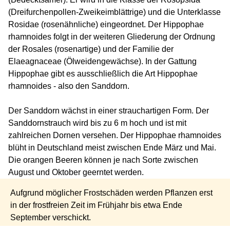
(Dreifurchenpollen-Zweikeimblättrige) und die Unterklasse
Rosidae (rosenähnliche) eingeordnet. Der Hippophae
rhamnoides folgt in der weiteren Gliederung der Ordnung
der Rosales (rosenartige) und der Familie der
Elaeagnaceae (Ölweidengewächse). In der Gattung
Hippophae gibt es ausschließlich die Art Hippophae
rhamnoides - also den Sanddorn.
Der Sanddorn wächst in einer strauchartigen Form. Der
Sanddornstrauch wird bis zu 6 m hoch und ist mit
zahlreichen Dornen versehen. Der Hippophae rhamnoides
blüht in Deutschland meist zwischen Ende März und Mai.
Die orangen Beeren können je nach Sorte zwischen
August und Oktober geerntet werden.
Aufgrund möglicher Frostschäden werden Pflanzen erst
in der frostfreien Zeit im Frühjahr bis etwa Ende
September verschickt.